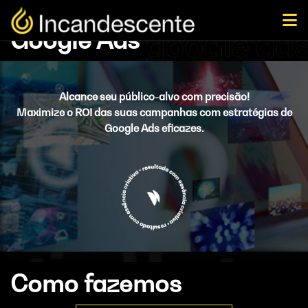
Google Ads
Alcance seu público-alvo com precisão!
Maximize o ROI das suas campanhas com estratégias de
Google Ads eficazes.
Como fazemos