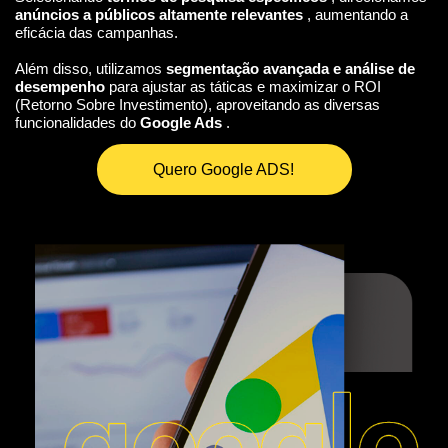
anúncios a públicos altamente relevantes
, aumentando a
eficácia das campanhas.
Além disso, utilizamos
segmentação avançada e análise de
desempenho
para ajustar as táticas e maximizar o ROI
(Retorno Sobre Investimento), aproveitando as diversas
funcionalidades do
Google Ads
.
Quero Google ADS!