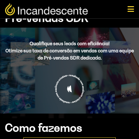
Pré-vendas SDR
Qualifique seus leads com eficiência!
Otimize sua taxa de conversão em vendas com uma equipe
de Pré-vendas SDR dedicada.
Como fazemos