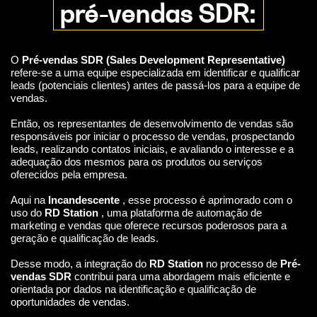
pré-vendas SDR:
O
Pré-vendas SDR (Sales Development Representative)
refere-se a uma equipe especializada em identificar e qualificar
leads (potenciais clientes) antes de passá-los para a equipe de
vendas.
Então, os representantes de desenvolvimento de vendas são
responsáveis por iniciar o processo de vendas, prospectando
leads, realizando contatos iniciais, e avaliando o interesse e a
adequação dos mesmos para os produtos ou serviços
oferecidos pela empresa.
Aqui na
Incandescente
, esse processo é aprimorado com o
uso do
RD Station
, uma plataforma de automação de
marketing e vendas que oferece recursos poderosos para a
geração e qualificação de leads.
Desse modo, a integração do
RD Station
no processo de
Pré-
vendas SDR
contribui para uma abordagem mais eficiente e
orientada por dados na identificação e qualificação de
oportunidades de vendas.