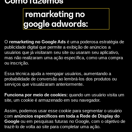
Como fazemos
remarketing no
google adwords:
O
remarketing no Google Ads
é uma poderosa estratégia de
publicidade digital que permite a exibição de anúncios a
usuários que já visitaram seu site ou usaram seu aplicativo,
mas não realizaram uma ação específica, como uma compra
ou inscrição.
Essa técnica ajuda a reengajar usuários, aumentando a
probabilidade de conversão ao lembrá-los dos produtos ou
serviços que visualizaram anteriormente.
Funciona por meio de cookies:
quando um usuário visita um
site, um cookie é armazenado em seu navegador.
Assim, podemos usar esse cookie para segmentar o usuário
com
anúncios específicos em toda a Rede de Display do
Google
ou em pesquisas futuras no Google, com o objetivo de
trazê-lo de volta ao site para completar uma ação.