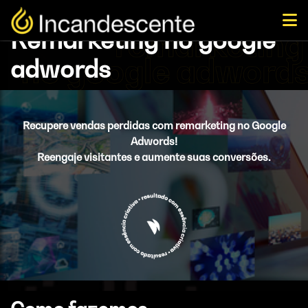
Remarketing no google
adwords
Recupere vendas perdidas com remarketing no Google
Adwords!
Reengaje visitantes e aumente suas conversões.